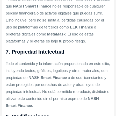
que
NASH Smart Finance
no es responsable de cualquier
pérdida financiera o de activos digitales que puedas sufrir.
Esto incluye, pero no se limita a, pérdidas causadas por el
uso de plataformas de terceros como
ELK Finance
o
billeteras digitales como
MetaMask
. El uso de estas
plataformas y billeteras es bajo tu propio riesgo.
7. Propiedad Intelectual
Todo el contenido y la información proporcionada en este sitio,
incluyendo textos, gráficos, logotipos y otros materiales, son
propiedad de
NASH Smart Finance
o de sus licenciantes y
están protegidos por derechos de autor y otras leyes de
propiedad intelectual. No está permitido reproducir, distribuir o
utilizar este contenido sin el permiso expreso de
NASH
Smart Finance
.