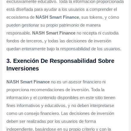
exclusivamente educativo. Toda la información proporcionada
está diseñada para ayudar a los usuarios a comprender el
ecosistema de
NASH Smart Finance
, sus tokens, y cómo
pueden gestionar su propio patrimonio de manera
responsable.
NASH Smart Finance
no recepta ni custodia
fondos de terceros, y todas las decisiones de inversión
quedan enteramente bajo la responsabilidad de los usuarios.
3. Exención De Responsabilidad Sobre
Inversiones
NASH Smart Finance
no es un asesor financiero ni
proporciona recomendaciones de inversión. Toda la
información y el contenido disponibles en este sitio tienen
fines informativos y educativos, y no deben interpretarse
como un consejo financiero. Las decisiones de inversión
deben ser realizadas por los usuarios de forma
independiente, basándose en su propio criterio y con la