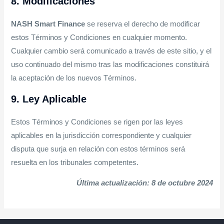
8. Modificaciones
NASH Smart Finance
se reserva el derecho de modificar
estos Términos y Condiciones en cualquier momento.
Cualquier cambio será comunicado a través de este sitio, y el
uso continuado del mismo tras las modificaciones constituirá
la aceptación de los nuevos Términos.
9. Ley Aplicable
Estos Términos y Condiciones se rigen por las leyes
aplicables en la jurisdicción correspondiente y cualquier
disputa que surja en relación con estos términos será
resuelta en los tribunales competentes.
Última actualización: 8 de octubre 2024