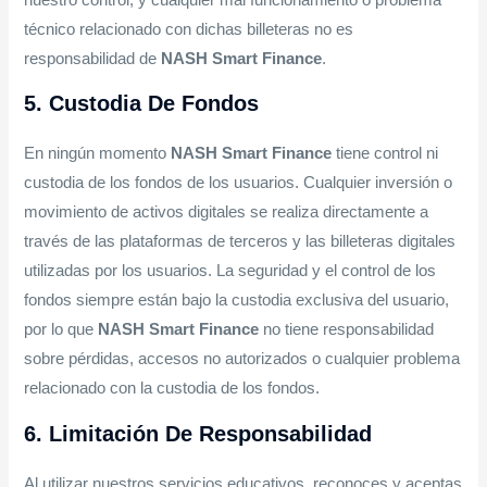
técnico relacionado con dichas billeteras no es
responsabilidad de
NASH Smart Finance
.
5. Custodia De Fondos
En ningún momento
NASH Smart Finance
tiene control ni
custodia de los fondos de los usuarios. Cualquier inversión o
movimiento de activos digitales se realiza directamente a
través de las plataformas de terceros y las billeteras digitales
utilizadas por los usuarios. La seguridad y el control de los
fondos siempre están bajo la custodia exclusiva del usuario,
por lo que
NASH Smart Finance
no tiene responsabilidad
sobre pérdidas, accesos no autorizados o cualquier problema
relacionado con la custodia de los fondos.
6. Limitación De Responsabilidad
Al utilizar nuestros servicios educativos, reconoces y aceptas