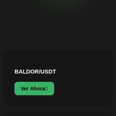
BALDOR/USDT
Ver Ahora