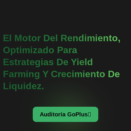
El Motor Del Rendimiento,
Optimizado Para
Estrategias De Yield
Farming Y Crecimiento De
Liquidez.
Auditoría GoPlus