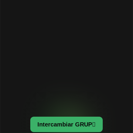
Intercambiar GRUP