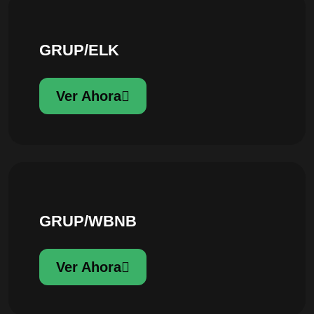
GRUP/ELK
Ver Ahora
GRUP/WBNB
Ver Ahora