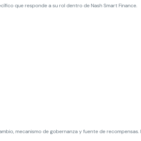
ecífico que responde a su rol dentro de Nash Smart Finance.
cambio, mecanismo de gobernanza y fuente de recompensas. L