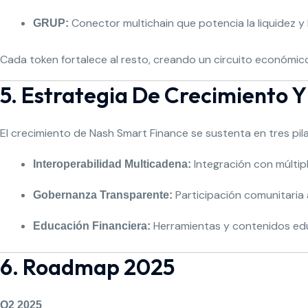
Conector multichain que potencia la liquidez y 
GRUP:
Cada token fortalece al resto, creando un circuito económico 
5. Estrategia De Crecimiento 
El crecimiento de Nash Smart Finance se sustenta en tres pil
Integración con múltipl
Interoperabilidad Multicadena:
Participación comunitaria 
Gobernanza Transparente:
Herramientas y contenidos edu
Educación Financiera:
6. Roadmap 2025
Q2 2025