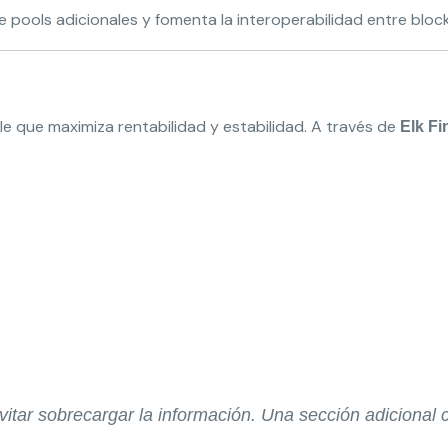
pools adicionales y fomenta la interoperabilidad entre block
le que maximiza rentabilidad y estabilidad. A través de
Elk F
itar sobrecargar la información. Una sección adicional c