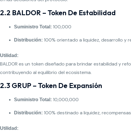
2.2 BALDOR – Token De Estabilidad
100,000
Suministro Total:
100% orientado a liquidez, desarrollo y
Distribución:
Utilidad:
BALDOR es un token diseñado para brindar estabilidad y reforz
contribuyendo al equilibrio del ecosistema.
2.3 GRUP – Token De Expansión
10,000,000
Suministro Total:
100% destinado a liquidez, recompensas
Distribución:
Utilidad: