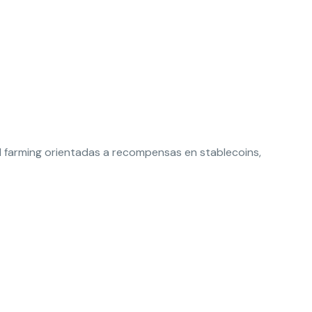
eld farming orientadas a recompensas en stablecoins,