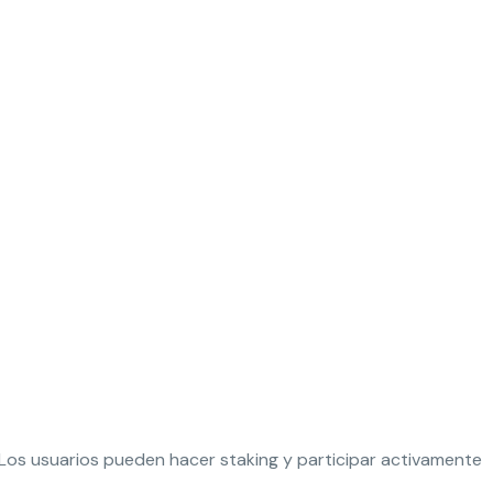
os usuarios pueden hacer staking y participar activamente