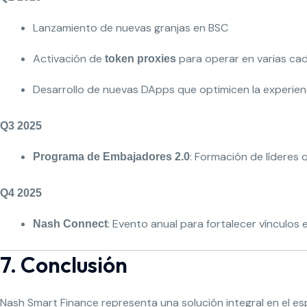
Lanzamiento de nuevas granjas en BSC
Activación de
para operar en varias ca
token proxies
Desarrollo de nuevas DApps que optimicen la experien
Q3 2025
: Formación de líderes 
Programa de Embajadores 2.0
Q4 2025
: Evento anual para fortalecer vínculos
Nash Connect
7. Conclusión
Nash Smart Finance representa una solución integral en el espa