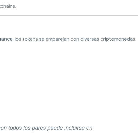
chains.
, los tokens se emparejan con diversas criptomonedas
inance
on todos los pares puede incluirse en